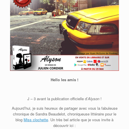
Hello les amis !
J – 3 avant la publication officielle d’
Alyson
!
Aujourd’hui, je suis heureux de partager avec vous la fabuleuse
chronique de Sandra Beaudelot, chroniqueuse littéraire pour le
blog
Miss clochette
. Un très bel article que je vous invite à
découvrir ici :